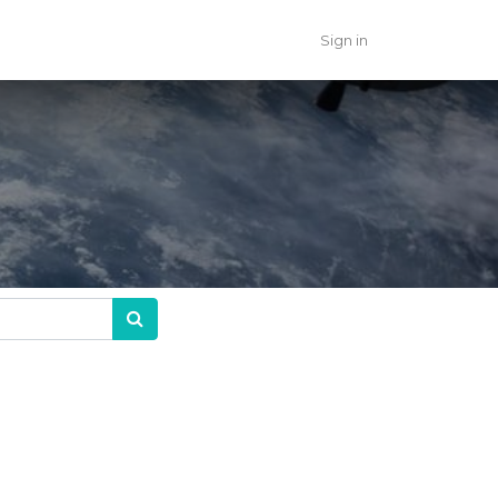
Sign in