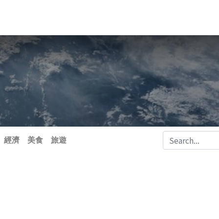
經濟
美食
旅遊